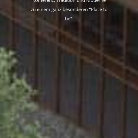
Konferenz, Tradition und Moderne
zu einem ganz besonderen "Place to
be".