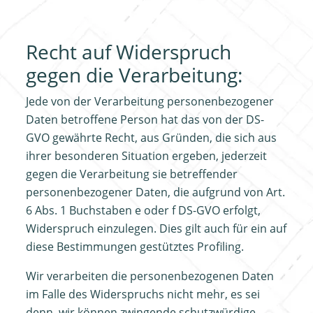
Recht auf Widerspruch
gegen die Verarbeitung:
Jede von der Verarbeitung personenbezogener
Daten betroffene Person hat das von der DS-
GVO gewährte Recht, aus Gründen, die sich aus
ihrer besonderen Situation ergeben, jederzeit
gegen die Verarbeitung sie betreffender
personenbezogener Daten, die aufgrund von Art.
6 Abs. 1 Buchstaben e oder f DS-GVO erfolgt,
Widerspruch einzulegen. Dies gilt auch für ein auf
diese Bestimmungen gestütztes Profiling.
Wir verarbeiten die personenbezogenen Daten
im Falle des Widerspruchs nicht mehr, es sei
denn, wir können zwingende schutzwürdige