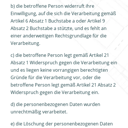
b) die betroffene Person widerruft ihre
Einwilligung, auf die sich die Verarbeitung gemäß
Artikel 6 Absatz 1 Buchstabe a oder Artikel 9
Absatz 2 Buchstabe a stützte, und es fehlt an
einer anderweitigen Rechtsgrundlage für die
Verarbeitung.
c) die betroffene Person legt gemäß Artikel 21
Absatz 1 Widerspruch gegen die Verarbeitung ein
und es liegen keine vorrangigen berechtigten
Gründe für die Verarbeitung vor, oder die
betroffene Person legt gemäß Artikel 21 Absatz 2
Widerspruch gegen die Verarbeitung ein.
d) die personenbezogenen Daten wurden
unrechtmäßig verarbeitet.
e) die Löschung der personenbezogenen Daten