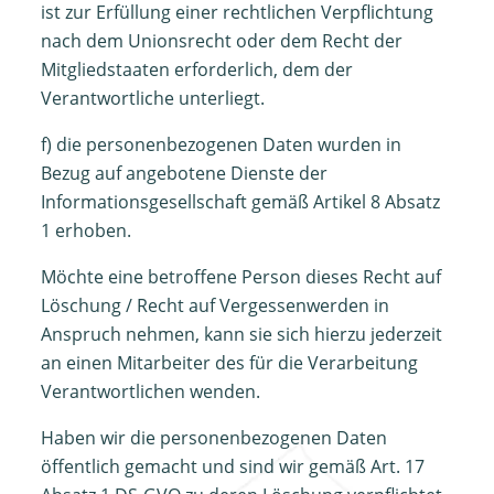
ist zur Erfüllung einer rechtlichen Verpflichtung
nach dem Unionsrecht oder dem Recht der
Mitgliedstaaten erforderlich, dem der
Verantwortliche unterliegt.
f) die personenbezogenen Daten wurden in
Bezug auf angebotene Dienste der
Informationsgesellschaft gemäß Artikel 8 Absatz
1 erhoben.
Möchte eine betroffene Person dieses Recht auf
Löschung / Recht auf Vergessenwerden in
Anspruch nehmen, kann sie sich hierzu jederzeit
an einen Mitarbeiter des für die Verarbeitung
Verantwortlichen wenden.
Haben wir die personenbezogenen Daten
öffentlich gemacht und sind wir gemäß Art. 17