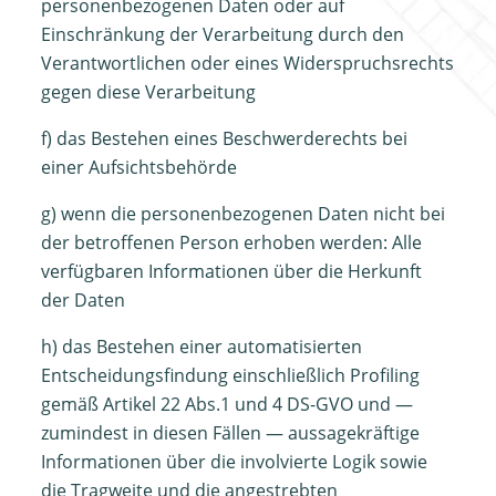
personenbezogenen Daten oder auf
Einschränkung der Verarbeitung durch den
Verantwortlichen oder eines Widerspruchsrechts
gegen diese Verarbeitung
f) das Bestehen eines Beschwerderechts bei
einer Aufsichtsbehörde
g) wenn die personenbezogenen Daten nicht bei
der betroffenen Person erhoben werden: Alle
verfügbaren Informationen über die Herkunft
der Daten
h) das Bestehen einer automatisierten
Entscheidungsfindung einschließlich Profiling
gemäß Artikel 22 Abs.1 und 4 DS-GVO und —
zumindest in diesen Fällen — aussagekräftige
Informationen über die involvierte Logik sowie
die Tragweite und die angestrebten