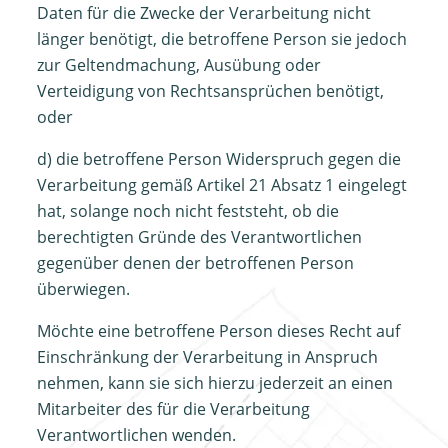
Daten für die Zwecke der Verarbeitung nicht
länger benötigt, die betroffene Person sie jedoch
zur Geltendmachung, Ausübung oder
Verteidigung von Rechtsansprüchen benötigt,
oder
d) die betroffene Person Widerspruch gegen die
Verarbeitung gemäß Artikel 21 Absatz 1 eingelegt
hat, solange noch nicht feststeht, ob die
berechtigten Gründe des Verantwortlichen
gegenüber denen der betroffenen Person
überwiegen.
Möchte eine betroffene Person dieses Recht auf
Einschränkung der Verarbeitung in Anspruch
nehmen, kann sie sich hierzu jederzeit an einen
Mitarbeiter des für die Verarbeitung
Verantwortlichen wenden.