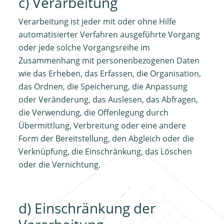
c) Verarbeitung
Verarbeitung ist jeder mit oder ohne Hilfe
automatisierter Verfahren ausgeführte Vorgang
oder jede solche Vorgangsreihe im
Zusammenhang mit personenbezogenen Daten
wie das Erheben, das Erfassen, die Organisation,
das Ordnen, die Speicherung, die Anpassung
oder Veränderung, das Auslesen, das Abfragen,
die Verwendung, die Offenlegung durch
Übermittlung, Verbreitung oder eine andere
Form der Bereitstellung, den Abgleich oder die
Verknüpfung, die Einschränkung, das Löschen
oder die Vernichtung.
d) Einschränkung der