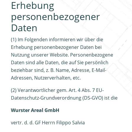
Erhebung
personenbezogener
Daten
(1) Im Folgenden informieren wir über die
Erhebung personenbezogener Daten bei
Nutzung unserer Website. Personenbezogene
Daten sind alle Daten, die auf Sie persönlich
beziehbar sind, z. B. Name, Adresse, E-Mail-
Adressen, Nutzerverhalten, etc.
(2) Verantwortlicher gem. Art. 4 Abs. 7 EU-
Datenschutz-Grundverordnung (DS-GVO) ist die
Wurster Areal GmbH
vertr. d. d. GF Herrn Filippo Salvia