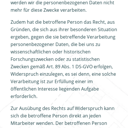
werden wir die personenbezogenen Daten nicht
mehr für diese Zwecke verarbeiten.
Zudem hat die betroffene Person das Recht, aus
Gründen, die sich aus ihrer besonderen Situation
ergeben, gegen die sie betreffende Verarbeitung
personenbezogener Daten, die bei uns zu
wissenschaftlichen oder historischen
Forschungszwecken oder zu statistischen
Zwecken gemäß Art. 89 Abs. 1 DS-GVO erfolgen,
Widerspruch einzulegen, es sei denn, eine solche
Verarbeitung ist zur Erfüllung einer im
öffentlichen Interesse liegenden Aufgabe
erforderlich.
Zur Ausübung des Rechts auf Widerspruch kann
sich die betroffene Person direkt an jeden
Mitarbeiter wenden. Der betroffenen Person