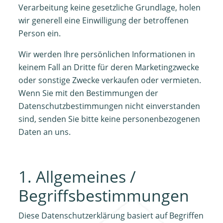
Verarbeitung keine gesetzliche Grundlage, holen
wir generell eine Einwilligung der betroffenen
Person ein.
Wir werden Ihre persönlichen Informationen in
keinem Fall an Dritte für deren Marketingzwecke
oder sonstige Zwecke verkaufen oder vermieten.
Wenn Sie mit den Bestimmungen der
Datenschutzbestimmungen nicht einverstanden
sind, senden Sie bitte keine personenbezogenen
Daten an uns.
1. Allgemeines /
Begriffsbestimmungen
Diese Datenschutzerklärung basiert auf Begriffen