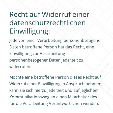
Recht auf Widerruf einer
datenschutzrechtlichen
Einwilligung:
Jede von einer Verarbeitung personenbezogener
Daten betroffene Person hat das Recht, eine
Einwilligung zur Verarbeitung
personenbezogener Daten jederzeit zu
widerrufen.
Möchte eine betroffene Person dieses Recht auf
Widerruf einer Einwilligung in Anspruch nehmen,
kann sie sich hierzu jederzeit und auf jeglichem
Kommunikationsweg an einen Mitarbeiter des
für die Verarbeitung Verantwortlichen wenden.