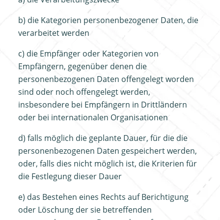
b) die Kategorien personenbezogener Daten, die
verarbeitet werden
c) die Empfänger oder Kategorien von
Empfängern, gegenüber denen die
personenbezogenen Daten offengelegt worden
sind oder noch offengelegt werden,
insbesondere bei Empfängern in Drittländern
oder bei internationalen Organisationen
d) falls möglich die geplante Dauer, für die die
personenbezogenen Daten gespeichert werden,
oder, falls dies nicht möglich ist, die Kriterien für
die Festlegung dieser Dauer
e) das Bestehen eines Rechts auf Berichtigung
oder Löschung der sie betreffenden