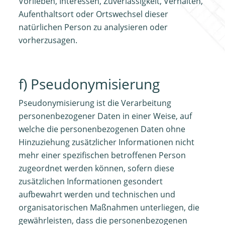
Vorlieben, Interessen, Zuverlässigkeit, Verhalten,
Aufenthaltsort oder Ortswechsel dieser
natürlichen Person zu analysieren oder
vorherzusagen.
f) Pseudonymisierung
Pseudonymisierung ist die Verarbeitung
personenbezogener Daten in einer Weise, auf
welche die personenbezogenen Daten ohne
Hinzuziehung zusätzlicher Informationen nicht
mehr einer spezifischen betroffenen Person
zugeordnet werden können, sofern diese
zusätzlichen Informationen gesondert
aufbewahrt werden und technischen und
organisatorischen Maßnahmen unterliegen, die
gewährleisten, dass die personenbezogenen