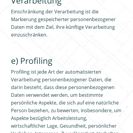
Verarbeitung
Einschränkung der Verarbeitung ist die
Markierung gespeicherter personenbezogener
Daten mit dem Ziel, ihre künftige Verarbeitung
einzuschränken.
e) Profiling
Profiling ist jede Art der automatisierten
Verarbeitung personenbezogener Daten, die
darin besteht, dass diese personenbezogenen
Daten verwendet werden, um bestimmte
persönliche Aspekte, die sich auf eine natürliche
Person beziehen, zu bewerten, insbesondere, um
Aspekte bezüglich Arbeitsleistung,
wirtschaftlicher Lage, Gesundheit, persönlicher