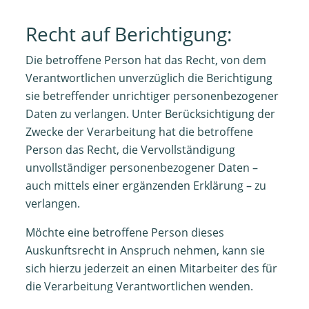
Recht auf Berichtigung:
Die betroffene Person hat das Recht, von dem
Verantwortlichen unverzüglich die Berichtigung
sie betreffender unrichtiger personenbezogener
Daten zu verlangen. Unter Berücksichtigung der
Zwecke der Verarbeitung hat die betroffene
Person das Recht, die Vervollständigung
unvollständiger personenbezogener Daten –
auch mittels einer ergänzenden Erklärung – zu
verlangen.
Möchte eine betroffene Person dieses
Auskunftsrecht in Anspruch nehmen, kann sie
sich hierzu jederzeit an einen Mitarbeiter des für
die Verarbeitung Verantwortlichen wenden.