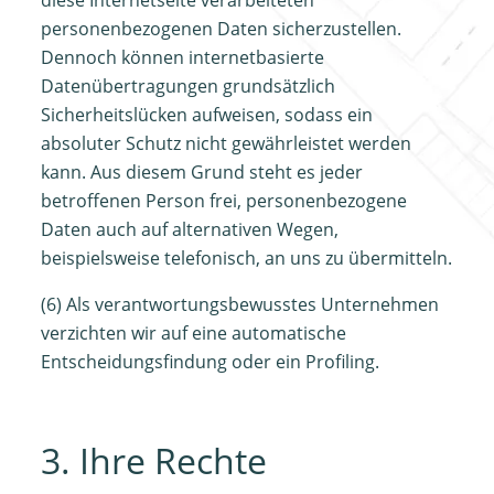
diese Internetseite verarbeiteten
personenbezogenen Daten sicherzustellen.
Dennoch können internetbasierte
Datenübertragungen grundsätzlich
Sicherheitslücken aufweisen, sodass ein
absoluter Schutz nicht gewährleistet werden
kann. Aus diesem Grund steht es jeder
betroffenen Person frei, personenbezogene
Daten auch auf alternativen Wegen,
beispielsweise telefonisch, an uns zu übermitteln.
(6) Als verantwortungsbewusstes Unternehmen
verzichten wir auf eine automatische
Entscheidungsfindung oder ein Profiling.
3. Ihre Rechte