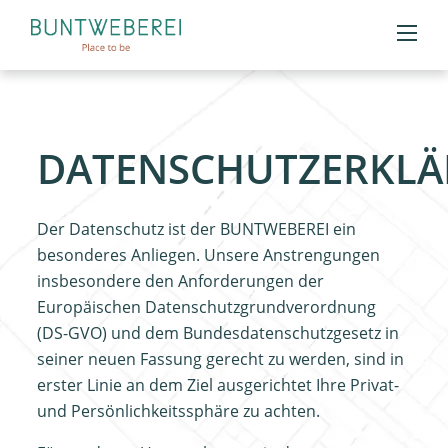
DATENSCHUTZERKL
Der Datenschutz ist der BUNTWEBEREI ein
besonderes Anliegen. Unsere Anstrengungen
insbesondere den Anforderungen der
Europäischen Datenschutzgrundverordnung
(DS-GVO) und dem Bundesdatenschutzgesetz in
seiner neuen Fassung gerecht zu werden, sind in
erster Linie an dem Ziel ausgerichtet Ihre Privat-
und Persönlichkeitssphäre zu achten.