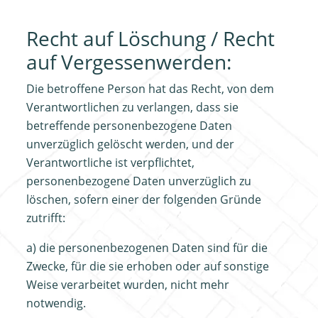
Recht auf Löschung / Recht
auf Vergessenwerden:
Die betroffene Person hat das Recht, von dem
Verantwortlichen zu verlangen, dass sie
betreffende personenbezogene Daten
unverzüglich gelöscht werden, und der
Verantwortliche ist verpflichtet,
personenbezogene Daten unverzüglich zu
löschen, sofern einer der folgenden Gründe
zutrifft:
a) die personenbezogenen Daten sind für die
Zwecke, für die sie erhoben oder auf sonstige
Weise verarbeitet wurden, nicht mehr
notwendig.