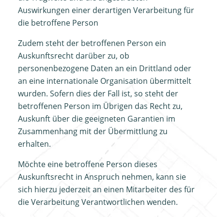
Auswirkungen einer derartigen Verarbeitung für
die betroffene Person
Zudem steht der betroffenen Person ein
Auskunftsrecht darüber zu, ob
personenbezogene Daten an ein Drittland oder
an eine internationale Organisation übermittelt
wurden. Sofern dies der Fall ist, so steht der
betroffenen Person im Übrigen das Recht zu,
Auskunft über die geeigneten Garantien im
Zusammenhang mit der Übermittlung zu
erhalten.
Möchte eine betroffene Person dieses
Auskunftsrecht in Anspruch nehmen, kann sie
sich hierzu jederzeit an einen Mitarbeiter des für
die Verarbeitung Verantwortlichen wenden.