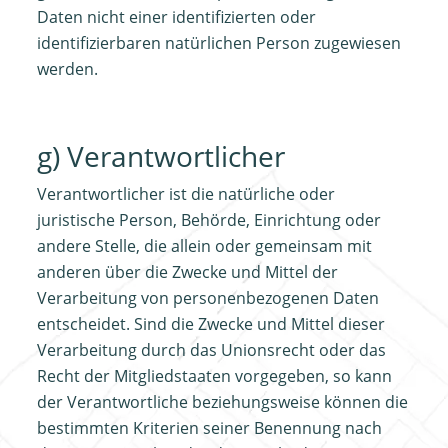
Daten nicht einer identifizierten oder
identifizierbaren natürlichen Person zugewiesen
werden.
g) Verantwortlicher
Verantwortlicher ist die natürliche oder
juristische Person, Behörde, Einrichtung oder
andere Stelle, die allein oder gemeinsam mit
anderen über die Zwecke und Mittel der
Verarbeitung von personenbezogenen Daten
entscheidet. Sind die Zwecke und Mittel dieser
Verarbeitung durch das Unionsrecht oder das
Recht der Mitgliedstaaten vorgegeben, so kann
der Verantwortliche beziehungsweise können die
bestimmten Kriterien seiner Benennung nach