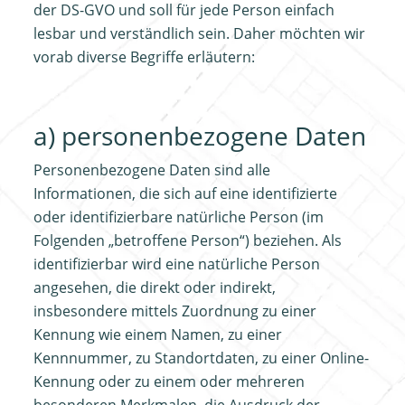
der DS-GVO und soll für jede Person einfach
lesbar und verständlich sein. Daher möchten wir
vorab diverse Begriffe erläutern:
a) personenbezogene Daten
Personenbezogene Daten sind alle
Informationen, die sich auf eine identifizierte
oder identifizierbare natürliche Person (im
Folgenden „betroffene Person“) beziehen. Als
identifizierbar wird eine natürliche Person
angesehen, die direkt oder indirekt,
insbesondere mittels Zuordnung zu einer
Kennung wie einem Namen, zu einer
Kennnummer, zu Standortdaten, zu einer Online-
Kennung oder zu einem oder mehreren