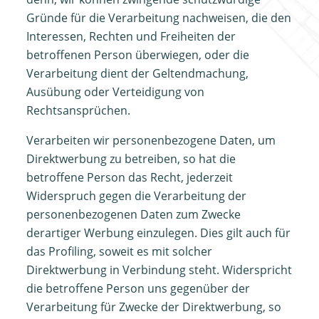
Gründe für die Verarbeitung nachweisen, die den
Interessen, Rechten und Freiheiten der
betroffenen Person überwiegen, oder die
Verarbeitung dient der Geltendmachung,
Ausübung oder Verteidigung von
Rechtsansprüchen.
Verarbeiten wir personenbezogene Daten, um
Direktwerbung zu betreiben, so hat die
betroffene Person das Recht, jederzeit
Widerspruch gegen die Verarbeitung der
personenbezogenen Daten zum Zwecke
derartiger Werbung einzulegen. Dies gilt auch für
das Profiling, soweit es mit solcher
Direktwerbung in Verbindung steht. Widerspricht
die betroffene Person uns gegenüber der
Verarbeitung für Zwecke der Direktwerbung, so