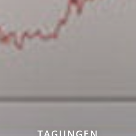
TAGUNGEN