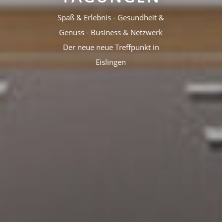
Spaß & Erlebnis - Gesundheit &
Genuss - Business & Netzwerk
Der neue neue Treffpunkt in
Eislingen